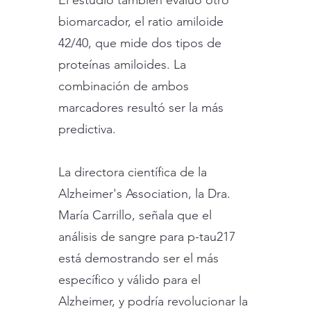
El estudio también evaluó otro
biomarcador, el ratio amiloide
42/40, que mide dos tipos de
proteínas amiloides. La
combinación de ambos
marcadores resultó ser la más
predictiva.
La directora científica de la
Alzheimer's Association, la Dra.
María Carrillo, señala que el
análisis de sangre para p-tau217
está demostrando ser el más
específico y válido para el
Alzheimer, y podría revolucionar la