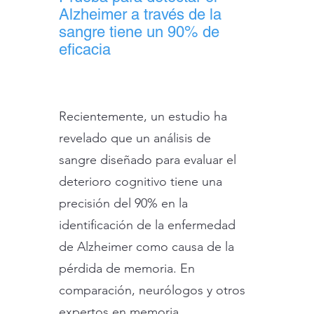
Alzheimer a través de la
sangre tiene un 90% de
eficacia
Recientemente, un estudio ha
revelado que un análisis de
sangre diseñado para evaluar el
deterioro cognitivo tiene una
precisión del 90% en la
identificación de la enfermedad
de Alzheimer como causa de la
pérdida de memoria. En
comparación, neurólogos y otros
expertos en memoria