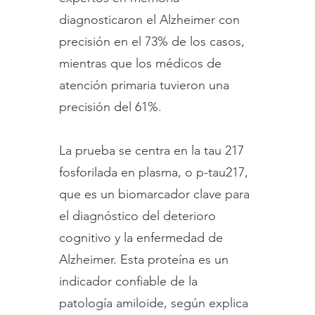
diagnosticaron el Alzheimer con
precisión en el 73% de los casos,
mientras que los médicos de
atención primaria tuvieron una
precisión del 61%.
La prueba se centra en la tau 217
fosforilada en plasma, o p-tau217,
que es un biomarcador clave para
el diagnóstico del deterioro
cognitivo y la enfermedad de
Alzheimer. Esta proteína es un
indicador confiable de la
patología amiloide, según explica