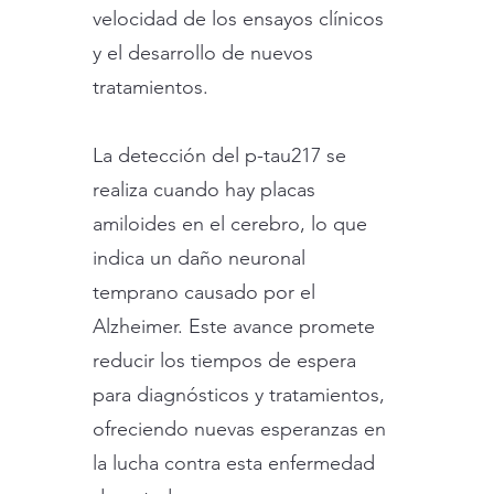
velocidad de los ensayos clínicos
y el desarrollo de nuevos
tratamientos.
La detección del p-tau217 se
realiza cuando hay placas
amiloides en el cerebro, lo que
indica un daño neuronal
temprano causado por el
Alzheimer. Este avance promete
reducir los tiempos de espera
para diagnósticos y tratamientos,
ofreciendo nuevas esperanzas en
la lucha contra esta enfermedad