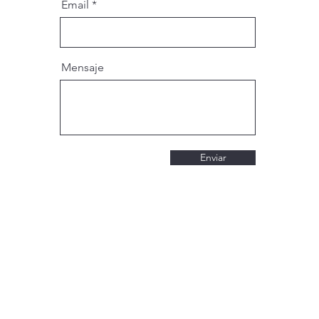
Email
Mensaje
Enviar