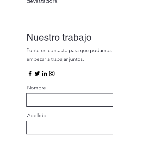
devastadora.
Nuestro trabajo
Ponte en contacto para que podamos
empezar a trabajar juntos.
Nombre
Apellido