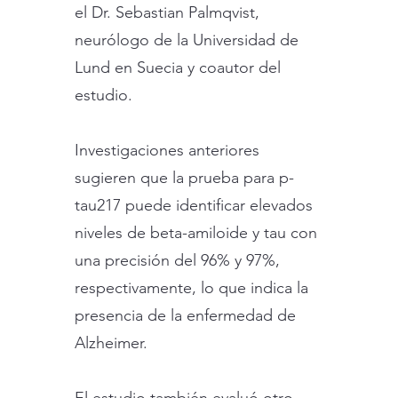
el Dr. Sebastian Palmqvist,
neurólogo de la Universidad de
Lund en Suecia y coautor del
estudio.
Investigaciones anteriores
sugieren que la prueba para p-
tau217 puede identificar elevados
niveles de beta-amiloide y tau con
una precisión del 96% y 97%,
respectivamente, lo que indica la
presencia de la enfermedad de
Alzheimer.