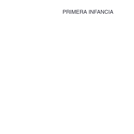
PRIMERA INFANCIA