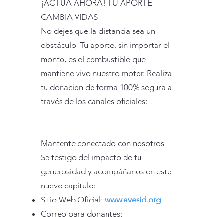
¡ACTÚA AHORA! TU APORTE
CAMBIA VIDAS
No dejes que la distancia sea un
obstáculo. Tu aporte, sin importar el
monto, es el combustible que
mantiene vivo nuestro motor. Realiza
tu donación de forma 100% segura a
través de los canales oficiales:
Mantente conectado con nosotros
Sé testigo del impacto de tu
generosidad y acompáñanos en este
nuevo capítulo:
Sitio Web Oficial:
www.avesid.org
Correo para donantes: