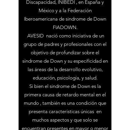
Discapacidad, INIBEDI , en España y
México y a la Federación
Iberoamericana de sindrome de Down
FIADOWN.
AVESID nació como iniciativa de un
grupo de padres y profesionales con el
objetivo de profundizar sobre el
síndrome de Down y su especificidad en
las áreas de la desarrollo evolutivo,
educación, psicología, y salud.
Si bien el sindrome de Down es la
primera causa de retardo mental en el
mundo , también es una condición que
presenta características únicas en
muchos aspectos y que solo se
encuentran presentes en mayor o menor