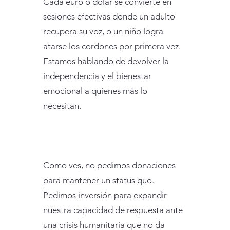
Cada euro o dólar se convierte en
sesiones efectivas donde un adulto
recupera su voz, o un niño logra
atarse los cordones por primera vez.
Estamos hablando de devolver la
independencia y el bienestar
emocional a quienes más lo
necesitan.
Como ves, no pedimos donaciones
para mantener un status quo.
Pedimos inversión para expandir
nuestra capacidad de respuesta ante
una crisis humanitaria que no da