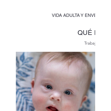
VIDA ADULTA Y ENVEJECIM
QUÉ HAC
Trabajo signifi