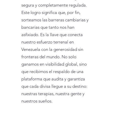
segura y completamente regulada.
Este logro significa que, por fin,
sorteamos las barreras cambiarias y
bancarias que tanto nos han
asfixiado. Es la llave que conecta
nuestro esfuerzo terrenal en
Venezuela con la generosidad sin
fronteras del mundo. No solo
ganamos en visibilidad global, sino
que recibimos el respaldo de una
plataforma que audita y garantiza
que cada divisa llegue a su destino:
nuestras terapias, nuestra gente y
nuestros sueños.