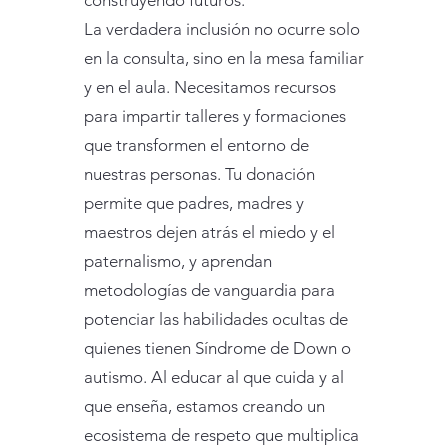
construyendo futuros.
La verdadera inclusión no ocurre solo
en la consulta, sino en la mesa familiar
y en el aula. Necesitamos recursos
para impartir talleres y formaciones
que transformen el entorno de
nuestras personas. Tu donación
permite que padres, madres y
maestros dejen atrás el miedo y el
paternalismo, y aprendan
metodologías de vanguardia para
potenciar las habilidades ocultas de
quienes tienen Síndrome de Down o
autismo. Al educar al que cuida y al
que enseña, estamos creando un
ecosistema de respeto que multiplica