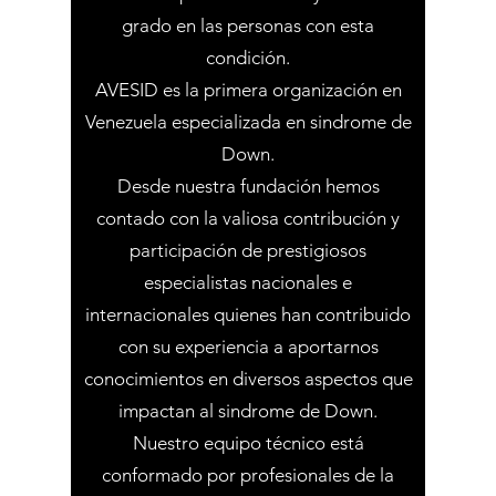
grado en las personas con esta
condición.
AVESID es la primera organización en
Venezuela especializada en sindrome de
Down.
Desde nuestra fundación hemos
contado con la valiosa contribución y
participación de prestigiosos
especialistas nacionales e
internacionales quienes han contribuido
con su experiencia a aportarnos
conocimientos en diversos aspectos que
impactan al sindrome de Down.
Nuestro equipo técnico está
conformado por profesionales de la