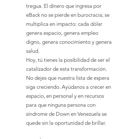
tregua. El dinero que ingresa por
eBack no se pierde en burocracia; se
multiplica en impacto: cada dólar
genera espacio, genera empleo
digno, genera conocimiento y genera
salud.
Hoy, tú tienes la posibilidad de ser el
catalizador de esta transformación.
No dejes que nuestra lista de espera
siga creciendo. Ayúdanos a crecer en
espacio, en personal y en recursos
para que ninguna persona con
síndrome de Down en Venezuela se
quede sin la oportunidad de brillar.