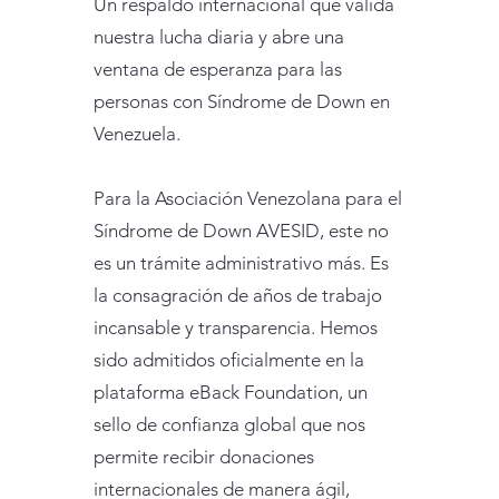
Un respaldo internacional que valida
nuestra lucha diaria y abre una
ventana de esperanza para las
personas con Síndrome de Down en
Venezuela.
Para la Asociación Venezolana para el
Síndrome de Down AVESID, este no
es un trámite administrativo más. Es
la consagración de años de trabajo
incansable y transparencia. Hemos
sido admitidos oficialmente en la
plataforma eBack Foundation, un
sello de confianza global que nos
permite recibir donaciones
internacionales de manera ágil,