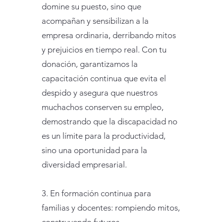
domine su puesto, sino que
acompañan y sensibilizan a la
empresa ordinaria, derribando mitos
y prejuicios en tiempo real. Con tu
donación, garantizamos la
capacitación continua que evita el
despido y asegura que nuestros
muchachos conserven su empleo,
demostrando que la discapacidad no
es un límite para la productividad,
sino una oportunidad para la
diversidad empresarial.
3. En formación continua para
familias y docentes: rompiendo mitos,