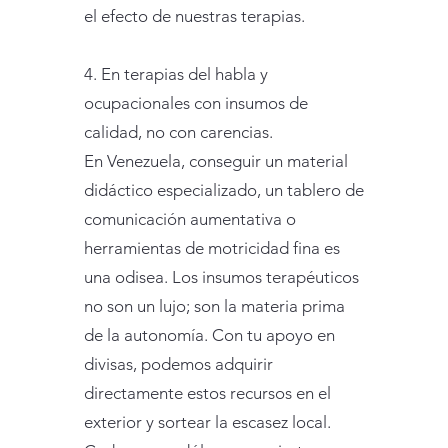
el efecto de nuestras terapias.
4. En terapias del habla y
ocupacionales con insumos de
calidad, no con carencias.
En Venezuela, conseguir un material
didáctico especializado, un tablero de
comunicación aumentativa o
herramientas de motricidad fina es
una odisea. Los insumos terapéuticos
no son un lujo; son la materia prima
de la autonomía. Con tu apoyo en
divisas, podemos adquirir
directamente estos recursos en el
exterior y sortear la escasez local.