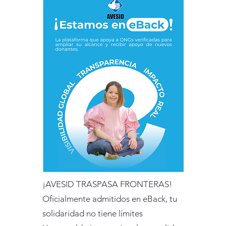
¡AVESID TRASPASA FRONTERAS!
Oficialmente admitidos en eBack, tu
solidaridad no tiene límites