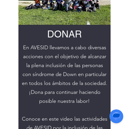
DONAR
En
AVESID llevamos a cabo diversas
acciones con el objetivo de alcanzar
la plena inclusión de las personas
con síndrome de Down en particular
en todos los ámbitos de la sociedad.
¡Dona para continuar haciendo
posible nuestra labor!
Conoce en este video las actividades
de AVESID por la inclusión de las