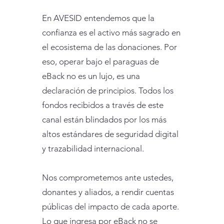
En AVESID entendemos que la
confianza es el activo más sagrado en
el ecosistema de las donaciones. Por
eso, operar bajo el paraguas de
eBack no es un lujo, es una
declaración de principios. Todos los
fondos recibidos a través de este
canal están blindados por los más
altos estándares de seguridad digital
y trazabilidad internacional.
Nos comprometemos ante ustedes,
donantes y aliados, a rendir cuentas
públicas del impacto de cada aporte.
Lo que ingresa por eBack no se