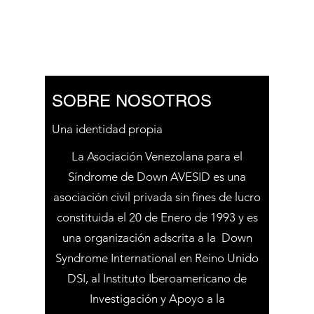
SOBRE NOSOTROS
Una identidad propia
La Asociación Venezolana para el
Síndrome de Down AVESID es una
asociación civil privada sin fines de lucro
constituida el 20 de Enero de 1993 y es
una organización adscrita a la Down
Syndrome International en Reino Unido
DSI, al Instituto Iberoamericano de
Investigación y Apoyo a la