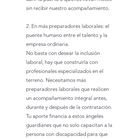
sin recibir nuestro acompañamiento.
2. En más preparadores laborales: el
puente humano entre el talento y la
empresa ordinaria.
No basta con desear la inclusión
laboral; hay que construirla con
profesionales especializados en el
terreno. Necesitamos más
preparadores laborales que realicen
un acompañamiento integral antes,
durante y después de la contratación.
Tu aporte financia a estos ángeles
guardianes que no solo capacitan a la
persona con discapacidad para que