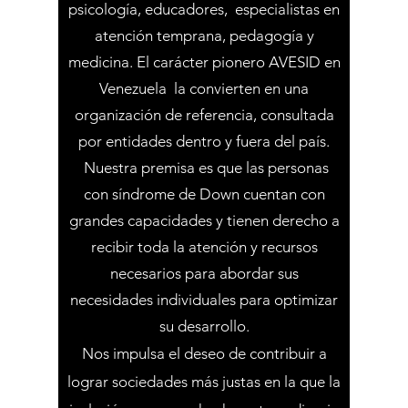
psicología, educadores, especialistas en
atención temprana, pedagogía y
medicina. El carácter pionero AVESID en
Venezuela la convierten en una
organización de referencia, consultada
por entidades dentro y fuera del país.
Nuestra premisa es que las personas
con síndrome de Down cuentan con
grandes capacidades y tienen derecho a
recibir toda la atención y recursos
necesarios para abordar sus
necesidades individuales para optimizar
su desarrollo.
Nos impulsa el deseo de contribuir a
lograr sociedades más justas en la que la