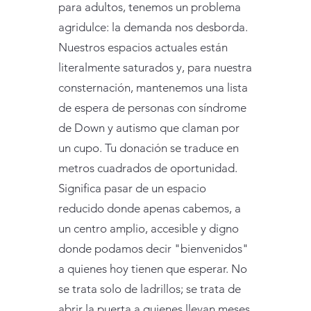
para adultos, tenemos un problema
agridulce: la demanda nos desborda.
Nuestros espacios actuales están
literalmente saturados y, para nuestra
consternación, mantenemos una lista
de espera de personas con síndrome
de Down y autismo que claman por
un cupo. Tu donación se traduce en
metros cuadrados de oportunidad.
Significa pasar de un espacio
reducido donde apenas cabemos, a
un centro amplio, accesible y digno
donde podamos decir "bienvenidos"
a quienes hoy tienen que esperar. No
se trata solo de ladrillos; se trata de
abrir la puerta a quienes llevan meses