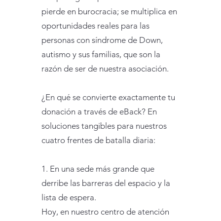
pierde en burocracia; se multiplica en
oportunidades reales para las
personas con síndrome de Down,
autismo y sus familias, que son la
razón de ser de nuestra asociación.
¿En qué se convierte exactamente tu
donación a través de eBack? En
soluciones tangibles para nuestros
cuatro frentes de batalla diaria:
1. En una sede más grande que
derribe las barreras del espacio y la
lista de espera.
Hoy, en nuestro centro de atención