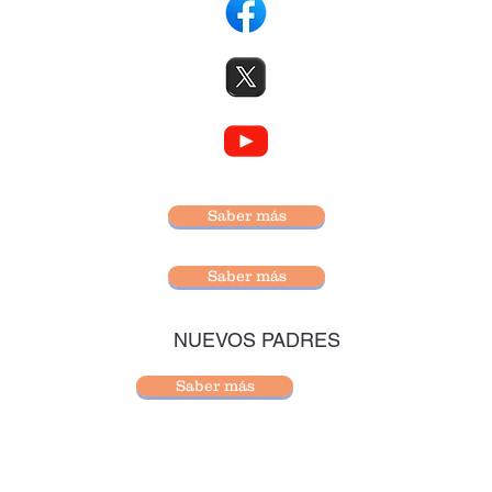
Saber más
Saber más
NUEVOS PADRES
Saber más